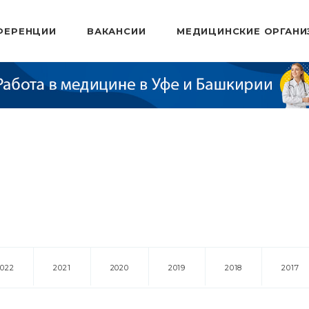
ФЕРЕНЦИИ
ВАКАНСИИ
МЕДИЦИНСКИЕ ОРГАНИ
2022
2021
2020
2019
2018
2017