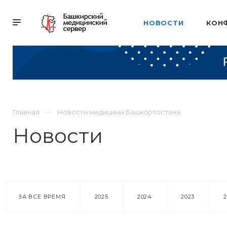
НОВОСТИ
КОН
Главная
Новости медицины Башкортостана
Новости
ЗА ВСЕ ВРЕМЯ
2025
2024
2023