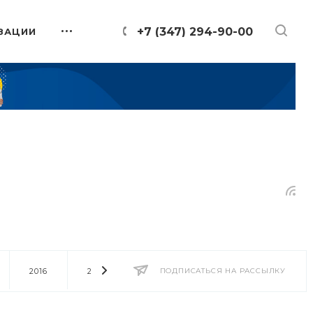
+7 (347) 294-90-00
ЗАЦИИ
2016
2014
2013
ПОДПИСАТЬСЯ НА РАССЫЛКУ
2012
2011