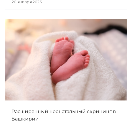
20 января 2023
Расширенный неонатальный скрининг в
Башкирии