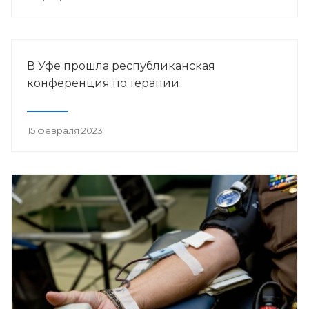
В Уфе прошла республиканская
конференция по терапии
15 февраля 2023