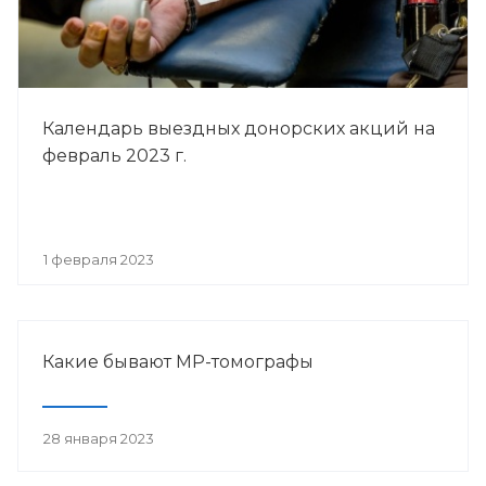
Календарь выездных донорских акций на
февраль 2023 г.
1 февраля 2023
Какие бывают МР-томографы
28 января 2023