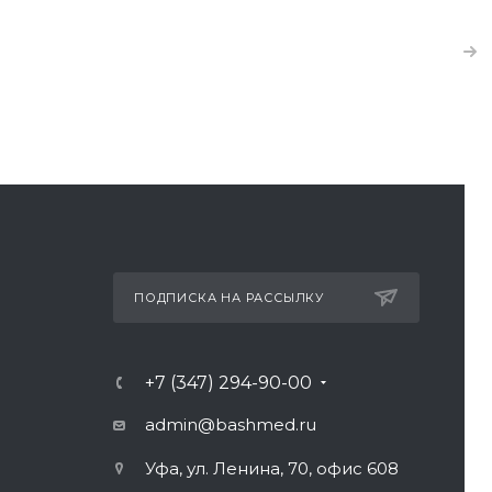
ПОДПИСКА НА РАССЫЛКУ
+7 (347) 294-90-00
admin@bashmed.ru
Уфа, ул. Ленина, 70, офис 608