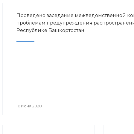
Проведено заседание межведомственной ко
проблемам предупреждения распространен
Республике Башкортостан
16 июня 2020