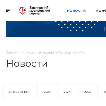
НОВОСТИ
КОН
Главная
Новости медицины Башкортостана
Новости
ЗА ВСЕ ВРЕМЯ
2025
2024
2023