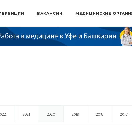
ФЕРЕНЦИИ
ВАКАНСИИ
МЕДИЦИНСКИЕ ОРГАНИ
2022
2021
2020
2019
2018
2017