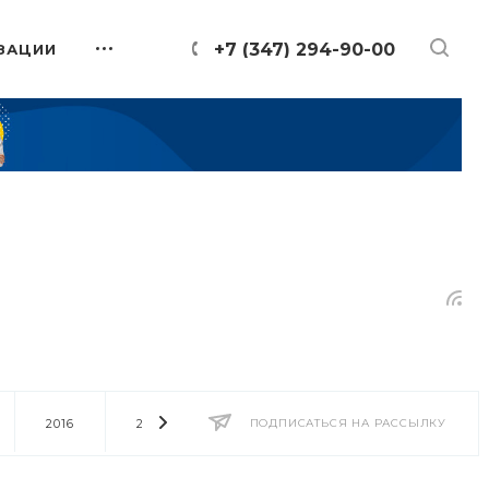
+7 (347) 294-90-00
ЗАЦИИ
2016
2014
2013
ПОДПИСАТЬСЯ НА РАССЫЛКУ
2012
2011