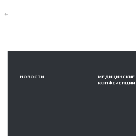
НОВОСТИ
МЕДИЦИНСКИЕ
КОНФЕРЕНЦИИ