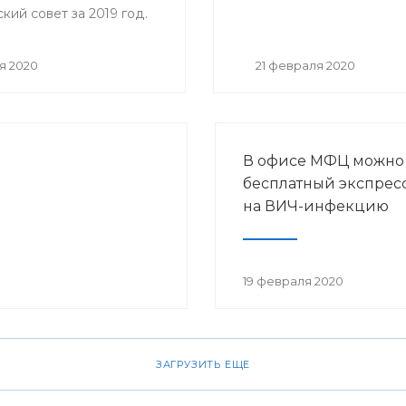
ий совет за 2019 год.
я 2020
21 февраля 2020
В офисе МФЦ можно
бесплатный экспресс
на ВИЧ-инфекцию
19 февраля 2020
ЗАГРУЗИТЬ ЕЩЕ