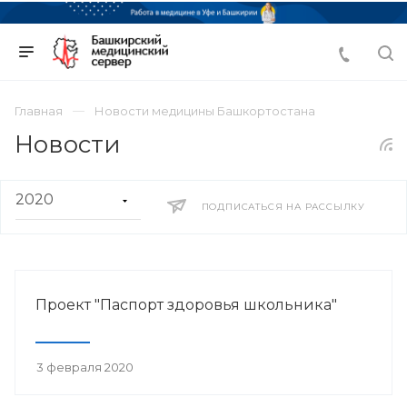
Главная
Новости медицины Башкортостана
Новости
ПОДПИСАТЬСЯ НА РАССЫЛКУ
Проект "Паспорт здоровья школьника"
3 февраля 2020