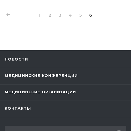
1
2
3
4
5
6
НОВОСТИ
МЕДИЦИНСКИЕ КОНФЕРЕНЦИИ
МЕДИЦИНСКИЕ ОРГАНИЗАЦИИ
КОНТАКТЫ