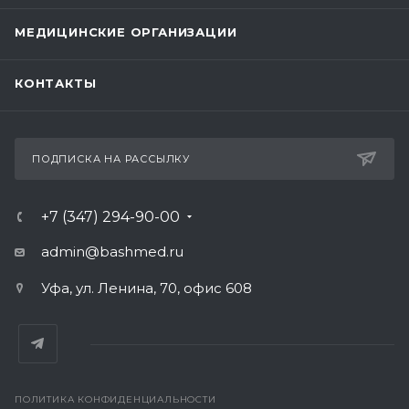
МЕДИЦИНСКИЕ ОРГАНИЗАЦИИ
КОНТАКТЫ
ПОДПИСКА НА РАССЫЛКУ
+7 (347) 294-90-00
admin@bashmed.ru
Уфа, ул. Ленина, 70, офис 608
ПОЛИТИКА КОНФИДЕНЦИАЛЬНОСТИ