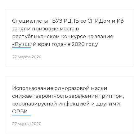
Специалисты ГБУЗ РЦПБ со СПИДом и ИЗ
заняли призовые места в
республиканском конкурсе на звание
«Лучший врач года» в 2020 году
27 марта 2020
Использование одноразовой маски
снижает вероятность заражения гриппом,
коронавирусной инфекцией и другими
ОРВИ
27 марта 2020