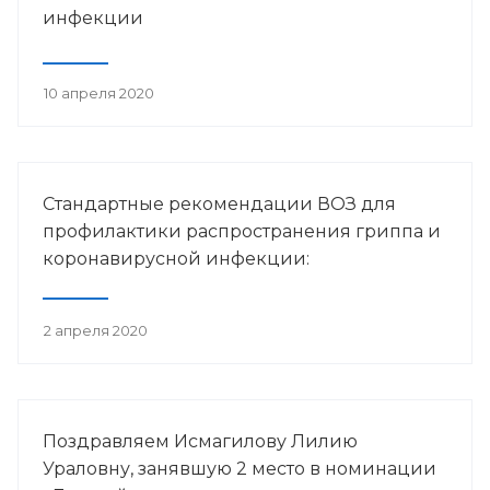
инфекции
10 апреля 2020
Стандартные рекомендации ВОЗ для
профилактики распространения гриппа и
коронавирусной инфекции:
2 апреля 2020
Поздравляем Исмагилову Лилию
Ураловну, занявшую 2 место в номинации