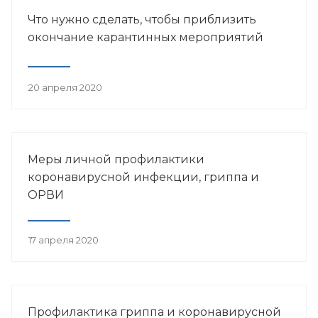
Что нужно сделать, чтобы приблизить
окончание карантинных мероприятий
20 апреля 2020
Меры личной профилактики
коронавирусной инфекции, гриппа и
ОРВИ
17 апреля 2020
Профилактика гриппа и коронавирусной