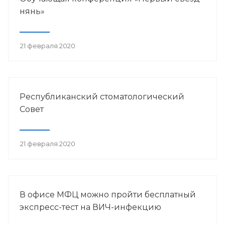
нянь»
21 февраля 2020
Республиканский стоматологический
Совет
21 февраля 2020
В офисе МФЦ можно пройти бесплатный
экспресс-тест на ВИЧ-инфекцию