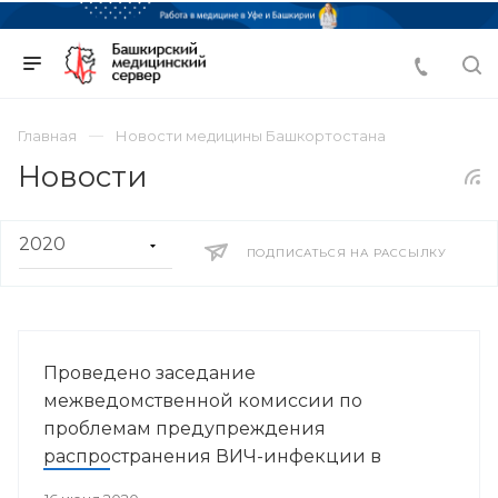
Главная
Новости медицины Башкортостана
Новости
ПОДПИСАТЬСЯ НА РАССЫЛКУ
Проведено заседание
межведомственной комиссии по
проблемам предупреждения
распространения ВИЧ-инфекции в
Республике Башкортостан