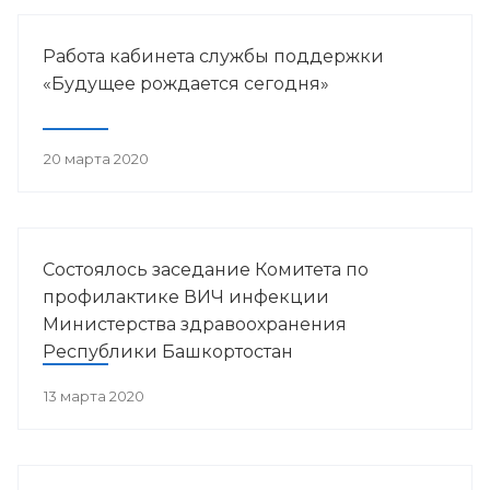
Работа кабинета службы поддержки
«Будущее рождается сегодня»
20 марта 2020
Состоялось заседание Комитета по
профилактике ВИЧ инфекции
Министерства здравоохранения
Республики Башкортостан
13 марта 2020