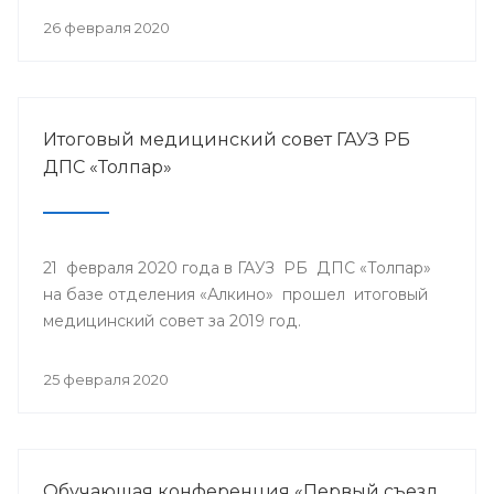
26 февраля 2020
Итоговый медицинский совет ГАУЗ РБ
ДПС «Толпар»
21 февраля 2020 года в ГАУЗ РБ ДПС «Толпар»
на базе отделения «Алкино» прошел итоговый
медицинский совет за 2019 год.
25 февраля 2020
Обучающая конференция «Первый съезд