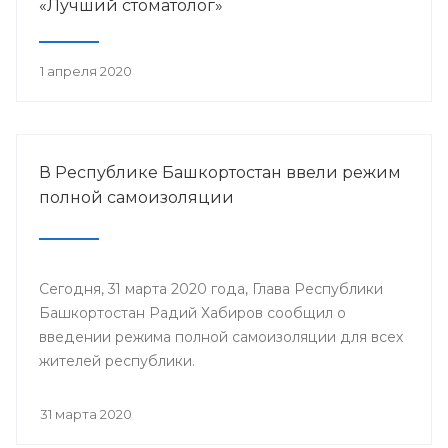
«Лучший стоматолог»
1 апреля 2020
В Республике Башкортостан ввели режим
полной самоизоляции
Сегодня, 31 марта 2020 года, Глава Республики
Башкортостан Радий Хабиров сообщил о
введении режима полной самоизоляции для всех
жителей республики.
31 марта 2020