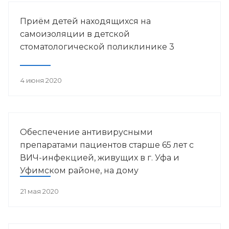
Башкортостана.
Приём детей находящихся на
самоизоляции в детской
стоматологической поликлинике 3
4 июня 2020
Обеспечение антивирусными
препаратами пациентов старше 65 лет с
ВИЧ-инфекцией, живущих в г. Уфа и
Уфимском районе, на дому
21 мая 2020