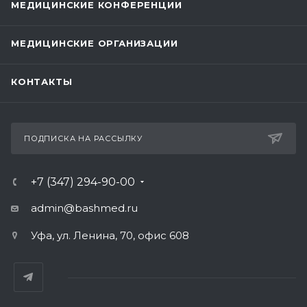
МЕДИЦИНСКИЕ КОНФЕРЕНЦИИ
МЕДИЦИНСКИЕ ОРГАНИЗАЦИИ
КОНТАКТЫ
ПОДПИСКА НА РАССЫЛКУ
+7 (347) 294-90-00
admin@bashmed.ru
Уфа, ул. Ленина, 70, офис 608