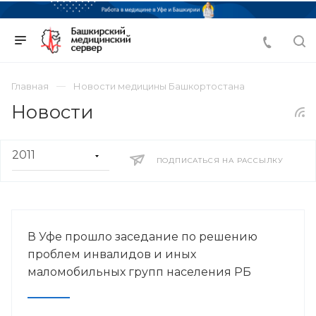
Главная
Новости медицины Башкортостана
Новости
ПОДПИСАТЬСЯ НА РАССЫЛКУ
В Уфе прошло заседание по решению
проблем инвалидов и иных
маломобильных групп населения РБ