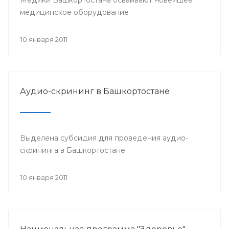
медицинское оборудование
10 января 2011
Аудио-скрининг в Башкортостане
Выделена субсидия для проведения аудио-
скрининга в Башкортостане
10 января 2011