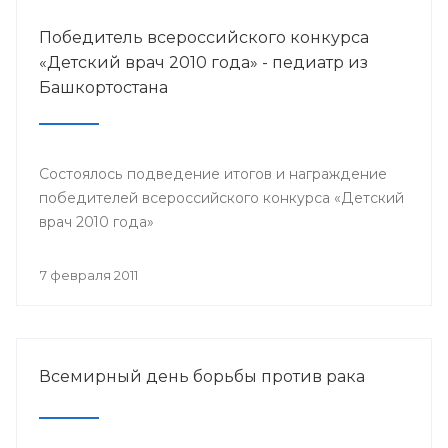
Победитель всероссийского конкурса
«Детский врач 2010 года» - педиатр из
Башкортостана
Состоялось подведение итогов и награждение
победителей всероссийского конкурса «Детский
врач 2010 года»
7 февраля 2011
Всемирный день борьбы против рака