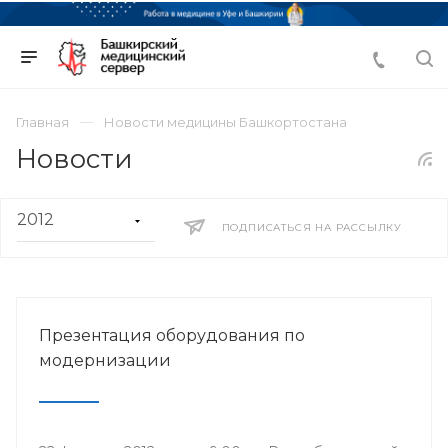
Главная
Новости медицины Башкортостана
Новости
ПОДПИСАТЬСЯ НА РАССЫЛКУ
Презентация оборудования по
модернизации