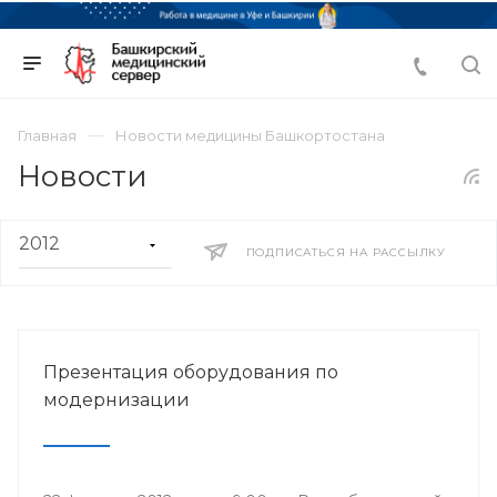
Главная
Новости медицины Башкортостана
Новости
ПОДПИСАТЬСЯ НА РАССЫЛКУ
Презентация оборудования по
модернизации