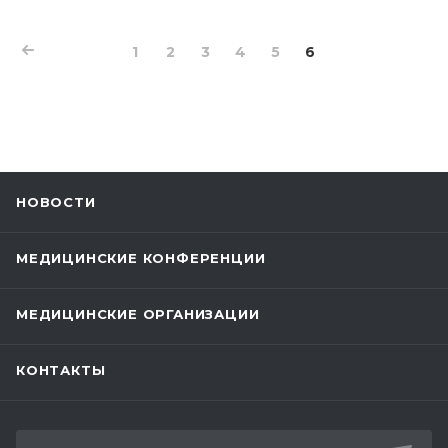
1
2
3
4
5
6
НОВОСТИ
МЕДИЦИНСКИЕ КОНФЕРЕНЦИИ
МЕДИЦИНСКИЕ ОРГАНИЗАЦИИ
КОНТАКТЫ