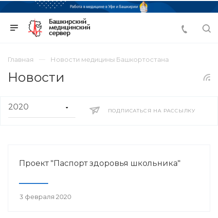
Главная
Новости медицины Башкортостана
Новости
ПОДПИСАТЬСЯ НА РАССЫЛКУ
Проект "Паспорт здоровья школьника"
3 февраля 2020